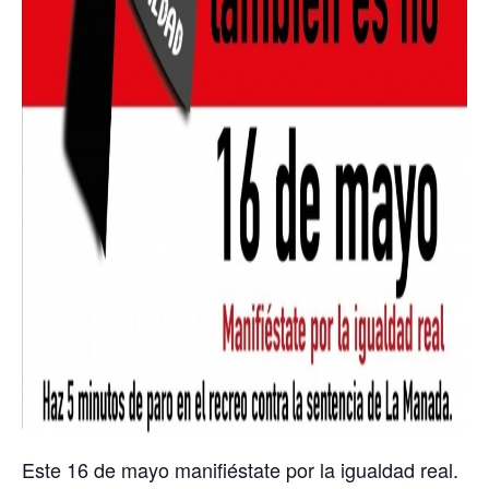
Este 16 de mayo manifiéstate por la igualdad real.