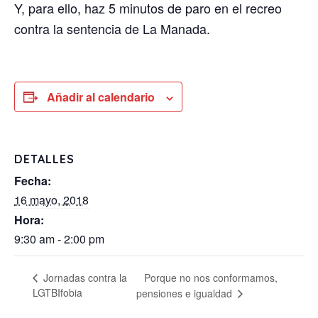
Y, para ello, haz 5 minutos de paro en el recreo
contra la sentencia de La Manada.
Añadir al calendario
DETALLES
Fecha:
16 mayo, 2018
Hora:
9:30 am - 2:00 pm
Porque no nos conformamos,
Jornadas contra la
LGTBIfobia
pensiones e igualdad