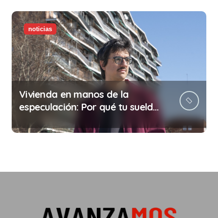
noticias
Vivienda en manos de la
especulación: Por qué tu sueldo
ya no te da para vivir