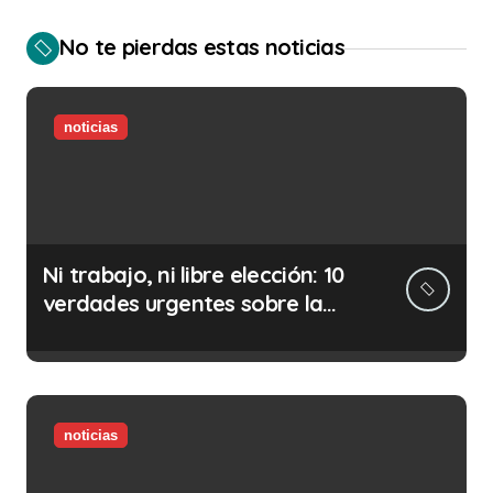
No te pierdas estas noticias
noticias
Ni trabajo, ni libre elección: 10
verdades urgentes sobre la
abolición de la prostitución
noticias