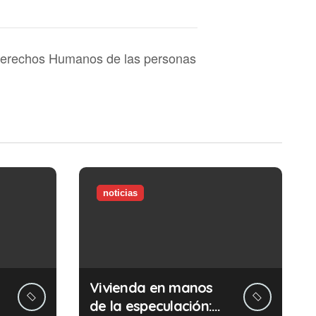
 Derechos Humanos de las personas
noticias
Vivienda en manos
de la especulación: