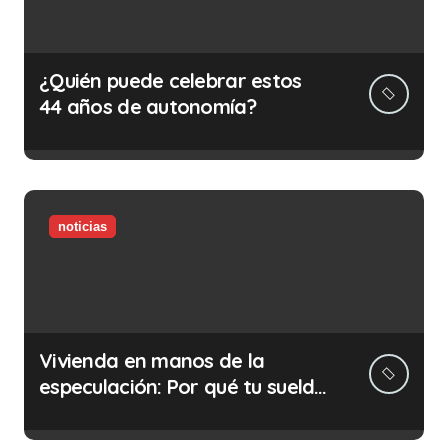
¿Quién puede celebrar estos
44 años de autonomía?
noticias
Vivienda en manos de la
especulación: Por qué tu sueldo
ya no te da para vivir