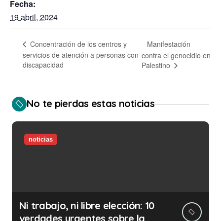
Fecha:
19 abril, 2024
Manifestación
Concentración de los centros y
servicios de atención a personas con
contra el genocidio en
discapacidad
Palestino
No te pierdas estas noticias
noticias
Ni trabajo, ni libre elección: 10
verdades urgentes sobre la