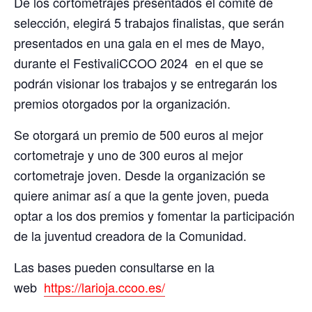
De los cortometrajes presentados el comité de
selección, elegirá 5 trabajos finalistas, que serán
presentados en una gala en el mes de Mayo,
durante el FestivaliCCOO 2024 en el que se
podrán visionar los trabajos y se entregarán los
premios otorgados por la organización.
Se otorgará un premio de 500 euros al mejor
cortometraje y uno de 300 euros al mejor
cortometraje joven. Desde la organización se
quiere animar así a que la gente joven, pueda
optar a los dos premios y fomentar la participación
de la juventud creadora de la Comunidad.
Las bases pueden consultarse en la
web
https://larioja.ccoo.es/