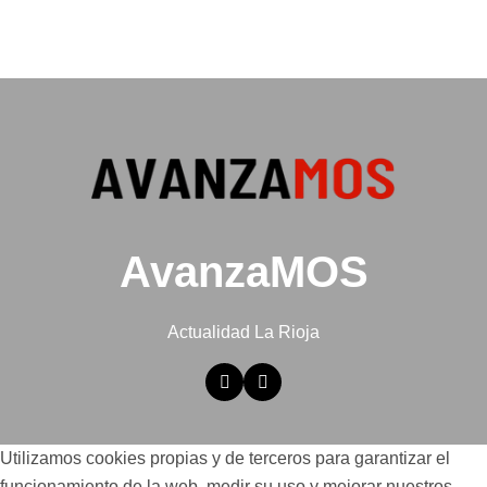
AvanzaMOS
Actualidad La Rioja
Utilizamos cookies propias y de terceros para garantizar el
funcionamiento de la web, medir su uso y mejorar nuestros