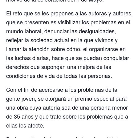
El reto que se les propones a las autoras y autores
que se presenten es visibilizar los problemas en el
mundo laboral, denunciar las desigualdades,
reflejar la sociedad actual en la que vivimos y
llamar la atención sobre cómo, el organizarse en
las luchas diarias, hace que se puedan conquistar
derechos que supongan una mejora de las
condiciones de vida de todas las personas.
Con el fin de acercarse a los problemas de la
gente joven, se otorgará un premio especial para
una obra cuya autoría sea de una persona menor
de 35 años y que trate sobre los problemas que a
ellas les afecte.