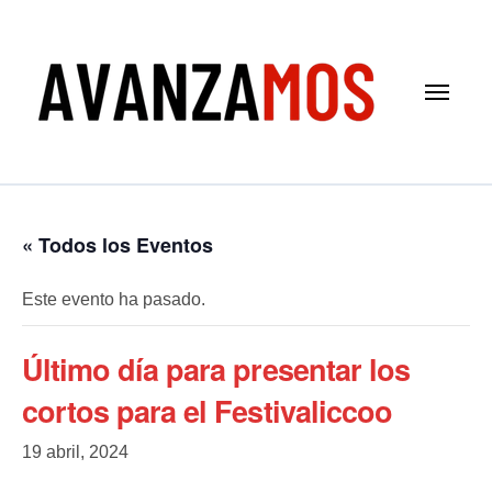
Saltar
al
contenido
« Todos los Eventos
Este evento ha pasado.
Último día para presentar los
cortos para el Festivaliccoo
19 abril, 2024