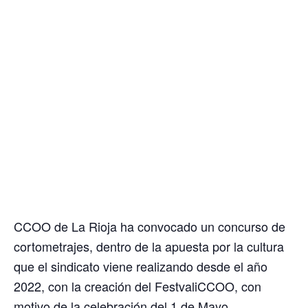
CCOO de La Rioja ha convocado un concurso de
cortometrajes, dentro de la apuesta por la cultura
que el sindicato viene realizando desde el año
2022, con la creación del FestvaliCCOO, con
motivo de la celebración del 1 de Mayo.