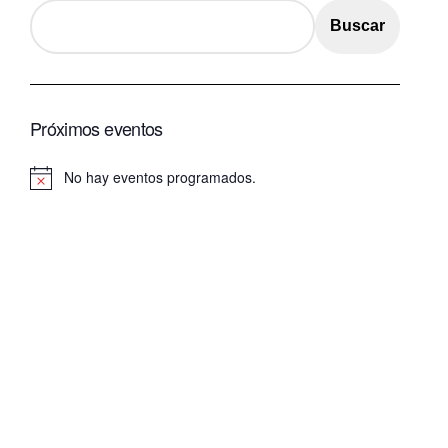
Buscar
Próximos eventos
No hay eventos programados.
Aviso