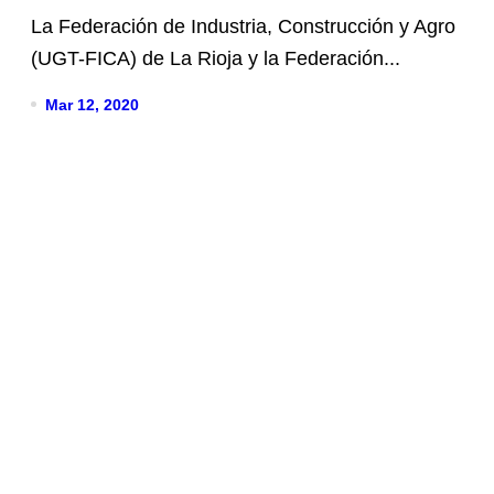
agropecuario
La Federación de Industria, Construcción y Agro
(UGT-FICA) de La Rioja y la Federación...
Mar 12, 2020