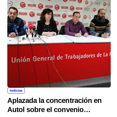
noticias
Aplazada la concentración en
Autol sobre el convenio