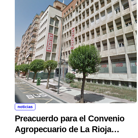
noticias
Preacuerdo para el Convenio
Agropecuario de La Rioja