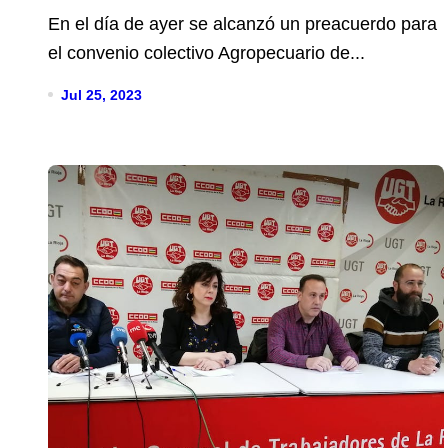
bloqueado desde 2013
En el día de ayer se alcanzó un preacuerdo para
el convenio colectivo Agropecuario de...
Jul 25, 2023