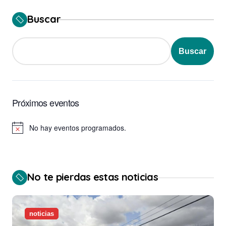
Buscar
Buscar
Próximos eventos
No hay eventos programados.
Aviso
No te pierdas estas noticias
noticias