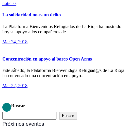
noticias
La solidaridad no es un delito
La Plataforma Bienvenidos Refugiados de La Rioja ha mostrado
hoy su apoyo a los compañeros de...
Mar 24, 2018
Concentración en apoyo al barco Open Arms
Este sábado, la Plataforma Bienvenid@s Refugiad@s de La Rioja
ha convocado una concentración en apoyo...
Mar 22, 2018
Buscar
Buscar
Próximos eventos