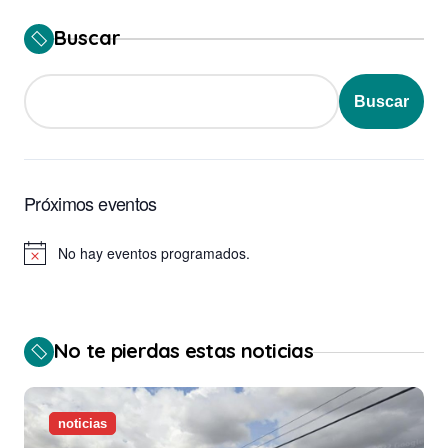
Buscar
Buscar
Próximos eventos
No hay eventos programados.
Aviso
No te pierdas estas noticias
noticias