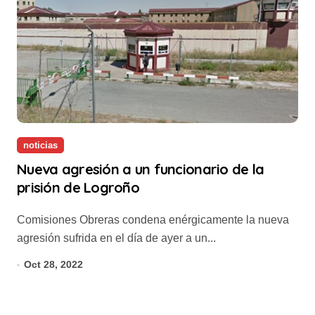
noticias
Nueva agresión a un funcionario de la
prisión de Logroño
Comisiones Obreras condena enérgicamente la nueva
agresión sufrida en el día de ayer a un...
Oct 28, 2022