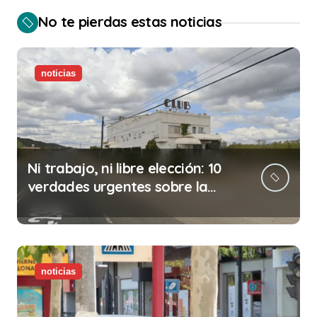
No te pierdas estas noticias
noticias
Ni trabajo, ni libre elección: 10
verdades urgentes sobre la
abolición de la prostitución
noticias