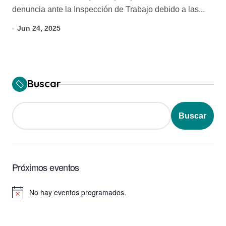
denuncia ante la Inspección de Trabajo debido a las...
Jun 24, 2025
Buscar
Buscar
Próximos eventos
No hay eventos programados.
Aviso