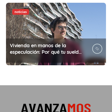
noticias
Vivienda en manos de la
especulación: Por qué tu sueldo
ya no te da para vivir