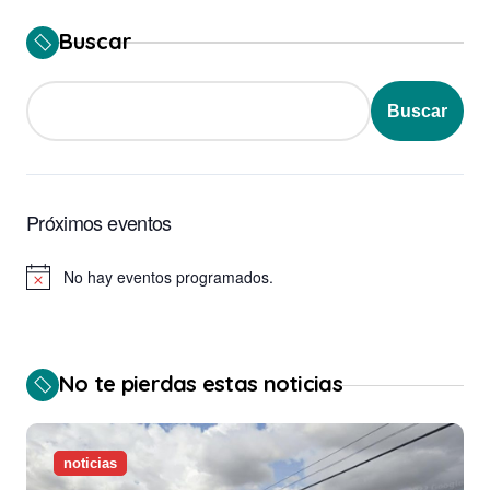
Buscar
Buscar
Próximos eventos
No hay eventos programados.
Aviso
No te pierdas estas noticias
noticias