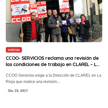
noticias
CCOO- SERVICIOS reclama una revisión de
las condiciones de trabajo en CLAREL – La
Rioja
CCOO Servicios exige a la Dirección de CLAREL en La
Rioja que realice una revisión...
Dic 15, 2017