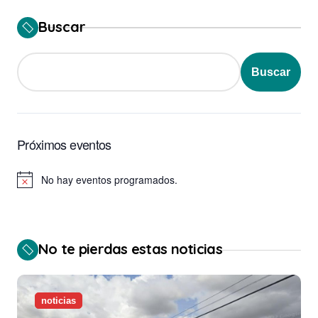
Buscar
Buscar
Próximos eventos
No hay eventos programados.
Aviso
No te pierdas estas noticias
noticias