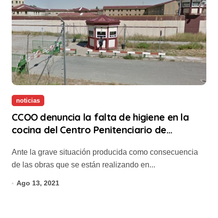
noticias
CCOO denuncia la falta de higiene en la
cocina del Centro Penitenciario de
Logroño
Ante la grave situación producida como consecuencia
de las obras que se están realizando en...
Ago 13, 2021