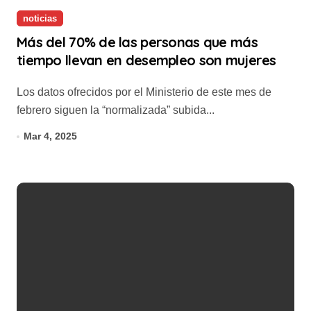
noticias
Más del 70% de las personas que más
tiempo llevan en desempleo son mujeres
Los datos ofrecidos por el Ministerio de este mes de
febrero siguen la “normalizada” subida...
Mar 4, 2025