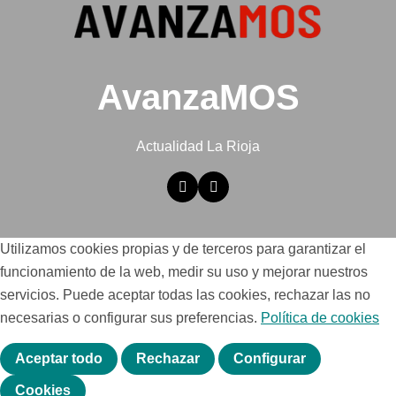
AvanzaMOS
Actualidad La Rioja
Utilizamos cookies propias y de terceros para garantizar el
funcionamiento de la web, medir su uso y mejorar nuestros
servicios. Puede aceptar todas las cookies, rechazar las no
necesarias o configurar sus preferencias.
Política de cookies
Aceptar todo
Rechazar
Configurar
Cookies