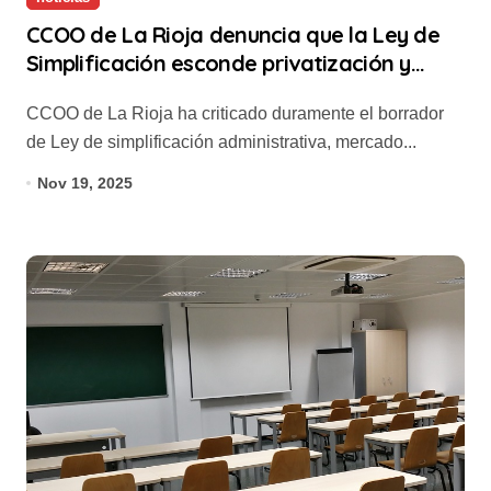
CCOO de La Rioja denuncia que la Ley de
Simplificación esconde privatización y
riesgo Social
CCOO de La Rioja ha criticado duramente el borrador
de Ley de simplificación administrativa, mercado...
Nov 19, 2025