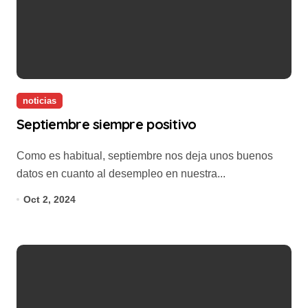
noticias
Septiembre siempre positivo
Como es habitual, septiembre nos deja unos buenos
datos en cuanto al desempleo en nuestra...
Oct 2, 2024