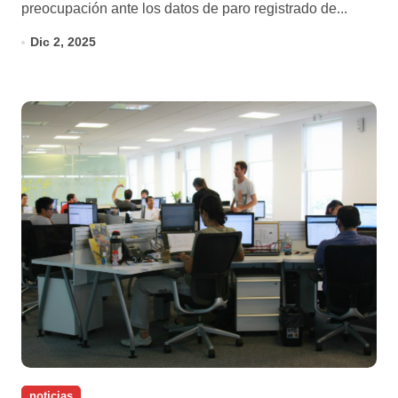
preocupación ante los datos de paro registrado de...
Dic 2, 2025
noticias