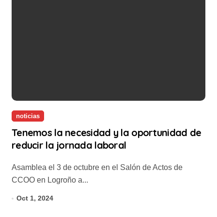
noticias
Tenemos la necesidad y la oportunidad de
reducir la jornada laboral
Asamblea el 3 de octubre en el Salón de Actos de
CCOO en Logroño a...
Oct 1, 2024