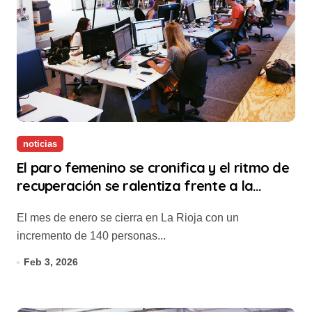
noticias
El paro femenino se cronifica y el ritmo de
recuperación se ralentiza frente a la
media nacional
El mes de enero se cierra en La Rioja con un
incremento de 140 personas...
Feb 3, 2026