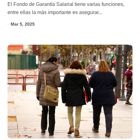
El Fondo de Garantía Salarial tiene varias funciones,
entre ellas la más importante es asegurar...
Mar 5, 2025