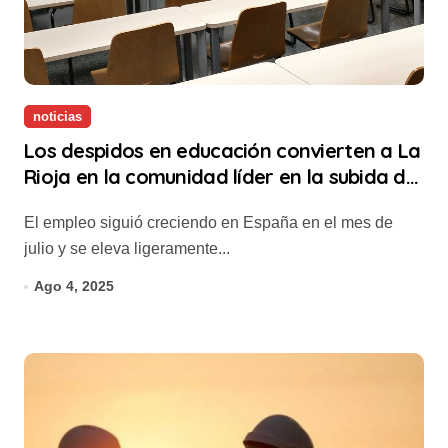
noticias
Los despidos en educación convierten a La
Rioja en la comunidad líder en la subida del
paro en julio
El empleo siguió creciendo en España en el mes de
julio y se eleva ligeramente...
Ago 4, 2025