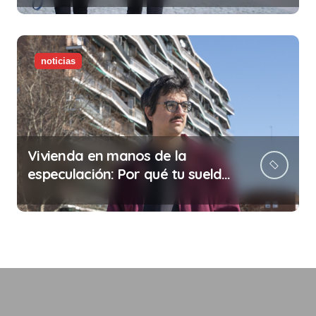
noticias
Vivienda en manos de la
especulación: Por qué tu sueldo
ya no te da para vivir