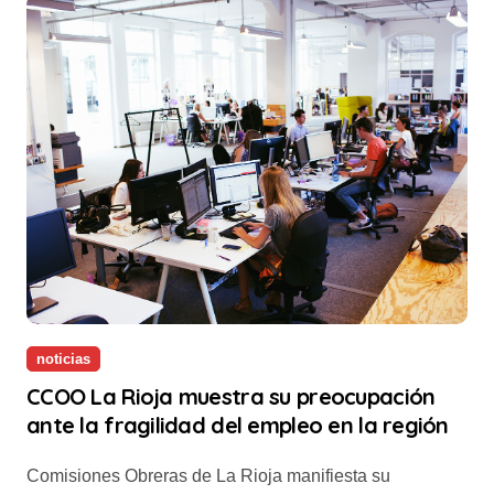
noticias
CCOO La Rioja muestra su preocupación
ante la fragilidad del empleo en la región
Comisiones Obreras de La Rioja manifiesta su