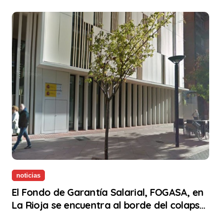
noticias
El Fondo de Garantía Salarial, FOGASA, en
La Rioja se encuentra al borde del colapso
por la falta de personal