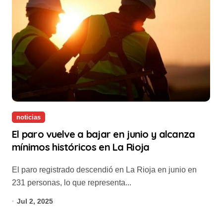
noticias
El paro vuelve a bajar en junio y alcanza
mínimos históricos en La Rioja
El paro registrado descendió en La Rioja en junio en
231 personas, lo que representa...
Jul 2, 2025