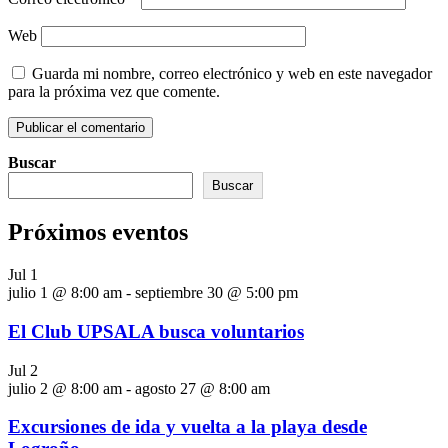
Web
Guarda mi nombre, correo electrónico y web en este navegador
para la próxima vez que comente.
Buscar
Buscar
Próximos eventos
Jul
1
julio 1 @ 8:00 am
-
septiembre 30 @ 5:00 pm
El Club UPSALA busca voluntarios
Jul
2
julio 2 @ 8:00 am
-
agosto 27 @ 8:00 am
Excursiones de ida y vuelta a la playa desde