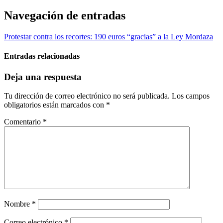
Navegación de entradas
Protestar contra los recortes: 190 euros “gracias” a la Ley Mordaza
Entradas relacionadas
Deja una respuesta
Tu dirección de correo electrónico no será publicada.
Los campos
obligatorios están marcados con
*
Comentario
*
Nombre
*
Correo electrónico
*