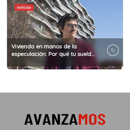
noticias
Vivienda en manos de la
especulación: Por qué tu sueldo
ya no te da para vivir