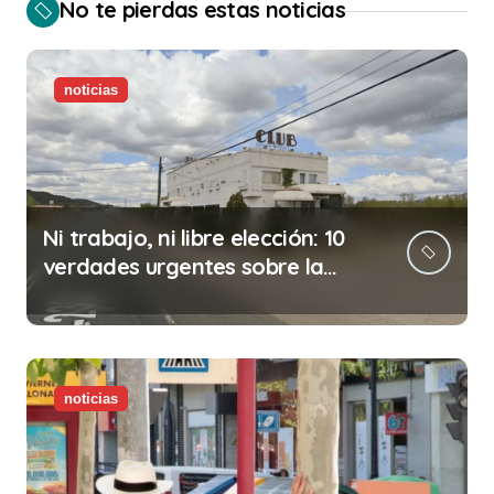
No te pierdas estas noticias
noticias
Ni trabajo, ni libre elección: 10
verdades urgentes sobre la
abolición de la prostitución
noticias