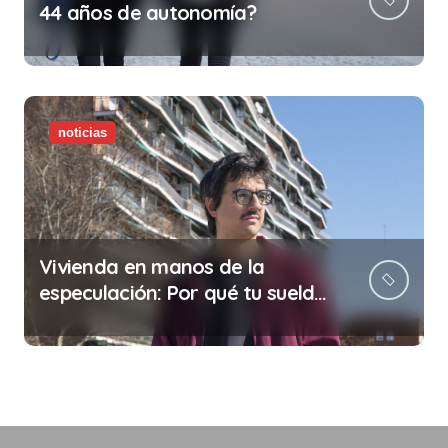
44 años de autonomía?
noticias
Vivienda en manos de la
especulación: Por qué tu sueldo
ya no te da para vivir