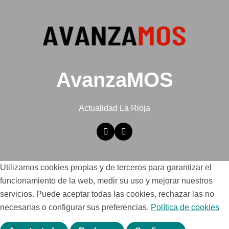
AvanzaMOS
Actualidad La Rioja
Utilizamos cookies propias y de terceros para garantizar el
funcionamiento de la web, medir su uso y mejorar nuestros
servicios. Puede aceptar todas las cookies, rechazar las no
necesarias o configurar sus preferencias.
Política de cookies