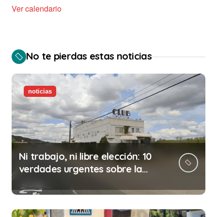
Ver calendario
No te pierdas estas noticias
noticias
Ni trabajo, ni libre elección: 10
verdades urgentes sobre la
abolición de la prostitución