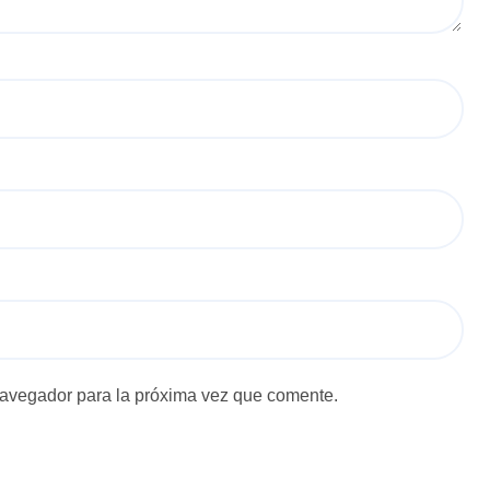
navegador para la próxima vez que comente.