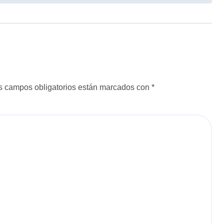
s campos obligatorios están marcados con
*