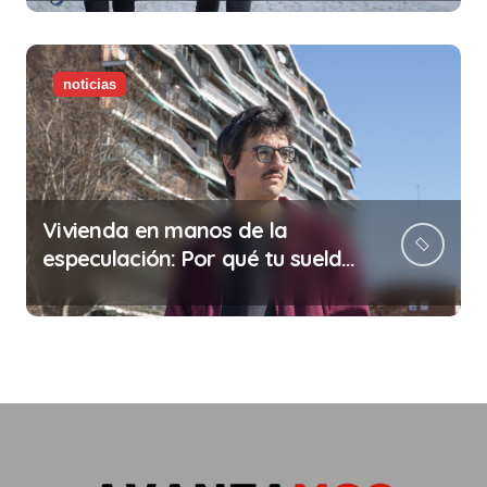
noticias
Vivienda en manos de la
especulación: Por qué tu sueldo
ya no te da para vivir