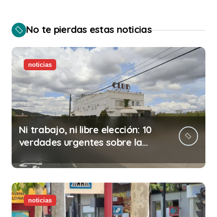
No te pierdas estas noticias
noticias
Ni trabajo, ni libre elección: 10
verdades urgentes sobre la
abolición de la prostitución
noticias