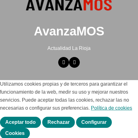
AvanzaMOS
Actualidad La Rioja
Utilizamos cookies propias y de terceros para garantizar el
funcionamiento de la web, medir su uso y mejorar nuestros
servicios. Puede aceptar todas las cookies, rechazar las no
necesarias o configurar sus preferencias.
Política de cookies
Aceptar todo
Rechazar
Configurar
Cookies