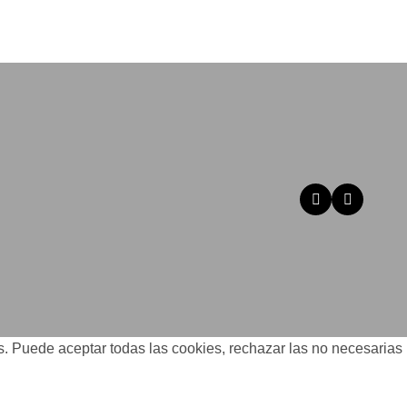
os. Puede aceptar todas las cookies, rechazar las no necesarias