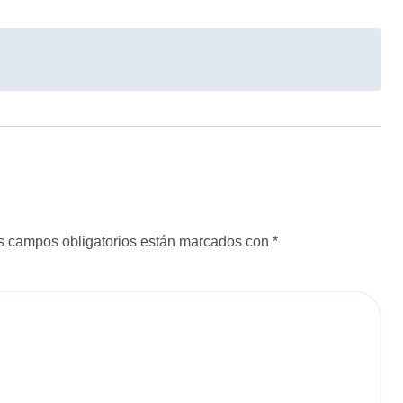
s campos obligatorios están marcados con
*