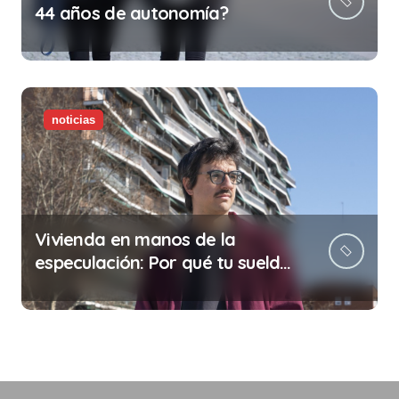
44 años de autonomía?
noticias
Vivienda en manos de la
especulación: Por qué tu sueldo
ya no te da para vivir