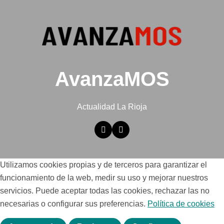
AvanzaMOS
Actualidad La Rioja
Utilizamos cookies propias y de terceros para garantizar el
funcionamiento de la web, medir su uso y mejorar nuestros
servicios. Puede aceptar todas las cookies, rechazar las no
necesarias o configurar sus preferencias.
Política de cookies