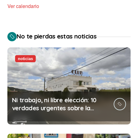
Ver calendario
No te pierdas estas noticias
noticias
Ni trabajo, ni libre elección: 10
verdades urgentes sobre la
abolición de la prostitución