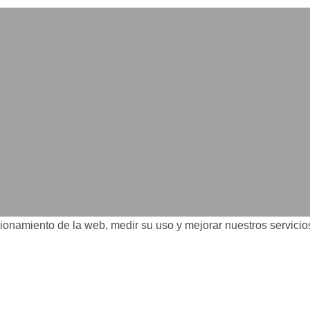
ncionamiento de la web, medir su uso y mejorar nuestros servici