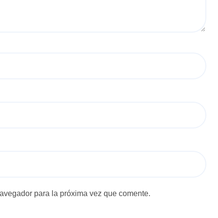
navegador para la próxima vez que comente.