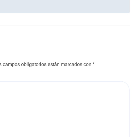
s campos obligatorios están marcados con
*