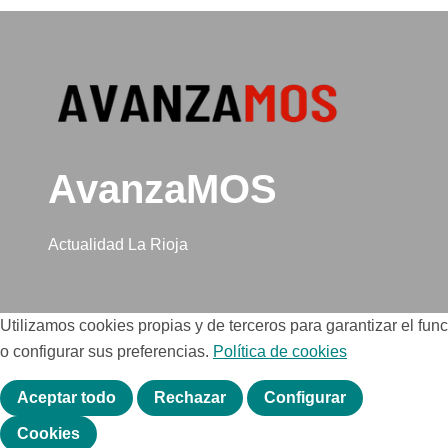
AvanzaMOS
Actualidad La Rioja
Utilizamos cookies propias y de terceros para garantizar el fu
o configurar sus preferencias.
Política de cookies
Aceptar todo
Rechazar
Configurar
Cookies