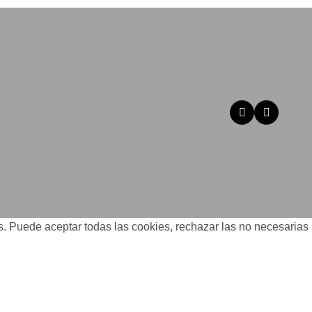
os. Puede aceptar todas las cookies, rechazar las no necesarias