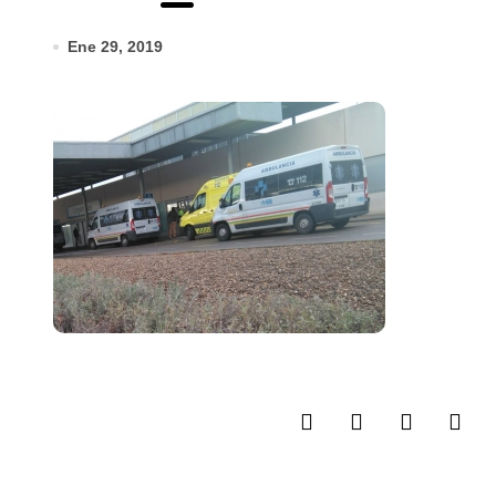
Ene 29, 2019