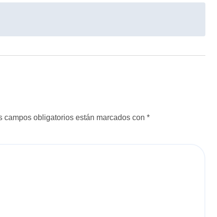
s campos obligatorios están marcados con
*