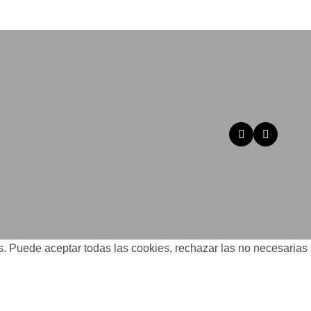
os. Puede aceptar todas las cookies, rechazar las no necesarias