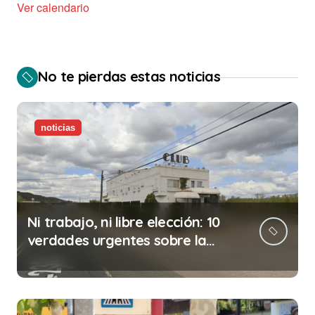
Ver calendario
No te pierdas estas noticias
noticias
Ni trabajo, ni libre elección: 10
verdades urgentes sobre la
abolición de la prostitución