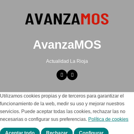
AvanzaMOS
Actualidad La Rioja
Utilizamos cookies propias y de terceros para garantizar el
funcionamiento de la web, medir su uso y mejorar nuestros
servicios. Puede aceptar todas las cookies, rechazar las no
necesarias o configurar sus preferencias.
Política de cookies
Aceptar todo
Rechazar
Configurar