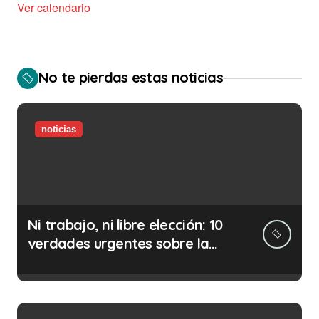
Ver calendario
No te pierdas estas noticias
noticias
Ni trabajo, ni libre elección: 10
verdades urgentes sobre la
abolición de la prostitución