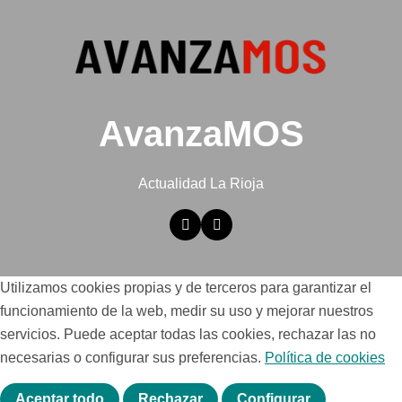
AvanzaMOS
Actualidad La Rioja
Utilizamos cookies propias y de terceros para garantizar el
funcionamiento de la web, medir su uso y mejorar nuestros
servicios. Puede aceptar todas las cookies, rechazar las no
necesarias o configurar sus preferencias.
Política de cookies
Aceptar todo
Rechazar
Configurar