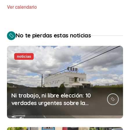
Ver calendario
No te pierdas estas noticias
noticias
Ni trabajo, ni libre elección: 10
verdades urgentes sobre la
abolición de la prostitución