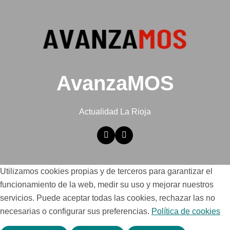
AvanzaMOS
Actualidad La Rioja
Utilizamos cookies propias y de terceros para garantizar el
funcionamiento de la web, medir su uso y mejorar nuestros
servicios. Puede aceptar todas las cookies, rechazar las no
necesarias o configurar sus preferencias.
Política de cookies