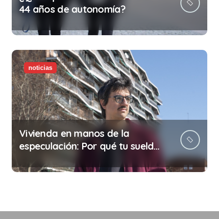
44 años de autonomía?
noticias
Vivienda en manos de la
especulación: Por qué tu sueldo
ya no te da para vivir