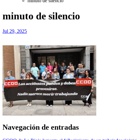
minuto de silencio
minuto de silencio
Jul 29, 2025
Navegación de entradas