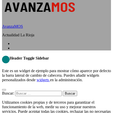
AvanzaMOS
Actualidad La Rioja
Header Toggle Sidebar
Este es un widget de ejemplo para mostrar cómo aparece por defecto
la barra lateral de cambio de cabecera. Puedes añadir widgets
personalizados desde
widgets
en la administración.
Buscar:
Utilizamos cookies propias y de terceros para garantizar el
funcionamiento de la web, medir su uso y mejorar nuestros
servicios. Puede aceptar todas las cookies, rechazar las no necesarias