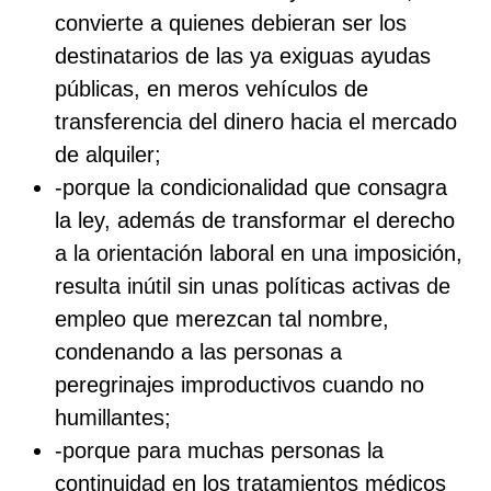
convierte a quienes debieran ser los
destinatarios de las ya exiguas ayudas
públicas, en meros vehículos de
transferencia del dinero hacia el mercado
de alquiler;
-porque la condicionalidad que consagra
la ley, además de transformar el derecho
a la orientación laboral en una imposición,
resulta inútil sin unas políticas activas de
empleo que merezcan tal nombre,
condenando a las personas a
peregrinajes improductivos cuando no
humillantes;
-porque para muchas personas la
continuidad en los tratamientos médicos