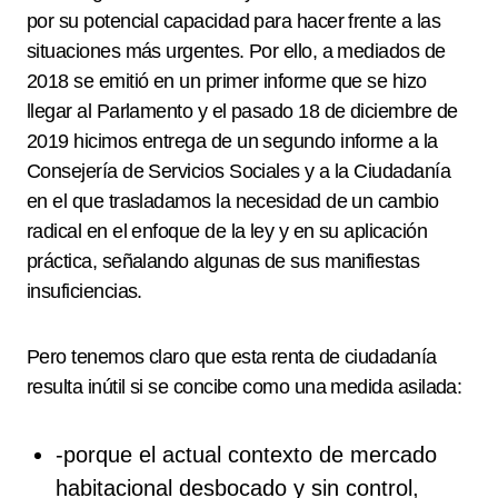
por su potencial capacidad para hacer frente a las
situaciones más urgentes. Por ello, a mediados de
2018 se emitió en un primer informe que se hizo
llegar al Parlamento y el pasado 18 de diciembre de
2019 hicimos entrega de un segundo informe a la
Consejería de Servicios Sociales y a la Ciudadanía
en el que trasladamos la necesidad de un cambio
radical en el enfoque de la ley y en su aplicación
práctica, señalando algunas de sus manifiestas
insuficiencias.
Pero tenemos claro que esta renta de ciudadanía
resulta inútil si se concibe como una medida asilada:
-porque el actual contexto de mercado
habitacional desbocado y sin control,