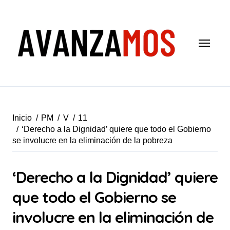
Saltar
al
contenido
Inicio
PM
V
11
‘Derecho a la Dignidad’ quiere que todo el Gobierno
se involucre en la eliminación de la pobreza
‘Derecho a la Dignidad’ quiere
que todo el Gobierno se
involucre en la eliminación de