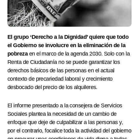
El grupo ‘Derecho a la Dignidad’ quiere que todo
el Gobierno se involucre en la eliminación de la
pobreza
en el marco de la agenda 2030.
Solo con la
Renta de Ciudadanía no se puede garantizar los
derechos básicos de las personas en el actual
contexto de precariedad laboral y crecimiento
desbocado del precio de los alquileres.
El informe presentado a la consejera de Servicios
Sociales plantea la necesidad de un cambio de
enfoque que deje de culpabilizar a las personas y,
por el contrario, focalice toda la actividad del gobierno