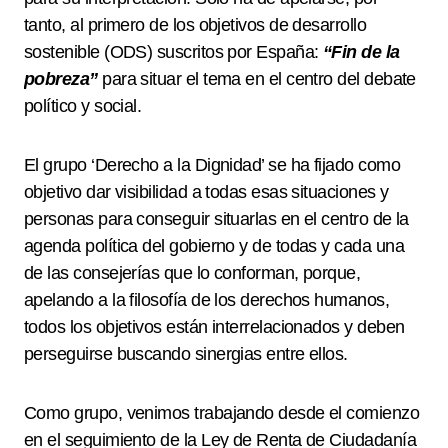
tanto, al primero de los objetivos de desarrollo
sostenible (ODS) suscritos por España:
“Fin de la
pobreza”
para situar el tema en el centro del debate
político y social.
El grupo ‘Derecho a la Dignidad’ se ha fijado como
objetivo dar visibilidad a todas esas situaciones y
personas para conseguir situarlas en el centro de la
agenda política del gobierno y de todas y cada una
de las consejerías que lo conforman, porque,
apelando a la filosofía de los derechos humanos,
todos los objetivos están interrelacionados y deben
perseguirse buscando sinergias entre ellos.
Como grupo, venimos trabajando desde el comienzo
en el seguimiento de la Ley de Renta de Ciudadanía