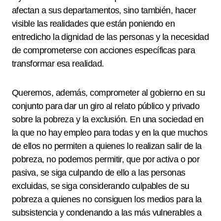
afectan a sus departamentos, sino también, hacer
visible las realidades que están poniendo en
entredicho la dignidad de las personas y la necesidad
de comprometerse con acciones específicas para
transformar esa realidad.
Queremos, además, comprometer al gobierno en su
conjunto para dar un giro al relato público y privado
sobre la pobreza y la exclusión. En una sociedad en
la que no hay empleo para todas y en la que muchos
de ellos no permiten a quienes lo realizan salir de la
pobreza, no podemos permitir, que por activa o por
pasiva, se siga culpando de ello a las personas
excluidas, se siga considerando culpables de su
pobreza a quienes no consiguen los medios para la
subsistencia y condenando a las más vulnerables a