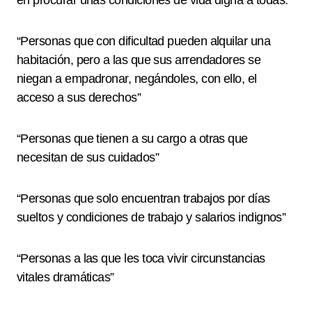
en procurar unas condiciones de vida digna a todas.
“Personas que con dificultad pueden alquilar una
habitación, pero a las que sus arrendadores se
niegan a empadronar, negándoles, con ello, el
acceso a sus derechos”
“Personas que tienen a su cargo a otras que
necesitan de sus cuidados”
“Personas que solo encuentran trabajos por días
sueltos y condiciones de trabajo y salarios indignos”
“Personas a las que les toca vivir circunstancias
vitales dramáticas”