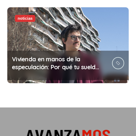
noticias
Vivienda en manos de la
especulación: Por qué tu sueldo
ya no te da para vivir