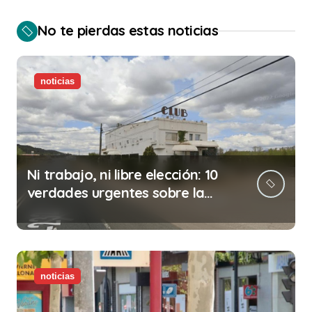
No te pierdas estas noticias
noticias
Ni trabajo, ni libre elección: 10
verdades urgentes sobre la
abolición de la prostitución
noticias