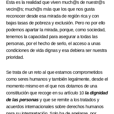
Esta es la realidad que viven much@s de nuestr@s
vecin@s; much@s más que los que nos gusta
reconocer desde esa mirada de región rica y con
bajas tasas de pobreza y exclusión. Pero no por ello
podemos apartar la mirada, porque, como sociedad,
tenemos la capacidad para asegurar a todas las
personas, por el hecho de serlo, el acceso a unas
condiciones de vida dignas y esa debiera ser nuestra
prioridad.
Se trata de un reto al que estamos comprometidos
como seres humanos y también legalmente, desde el
momento mismo en el que nos dotamos de una
constitución que recoge en su artículo 10
la dignidad
de las personas
y que se remite a los tratados y
acuerdos internacionales sobre derechos humanos
para su interpretación. Solo ha de apelarse, por