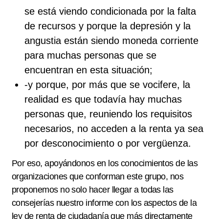
se está viendo condicionada por la falta
de recursos y porque la depresión y la
angustia están siendo moneda corriente
para muchas personas que se
encuentran en esta situación;
-y porque, por más que se vocifere, la
realidad es que todavía hay muchas
personas que, reuniendo los requisitos
necesarios, no acceden a la renta ya sea
por desconocimiento o por vergüenza.
Por eso, apoyándonos en los conocimientos de las
organizaciones que conforman este grupo, nos
proponemos no solo hacer llegar a todas las
consejerías nuestro informe con los aspectos de la
ley de renta de ciudadanía que más directamente