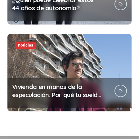
44 años de autonomía?
noticias
Vivienda en manos de la
especulación: Por qué tu sueldo
ya no te da para vivir