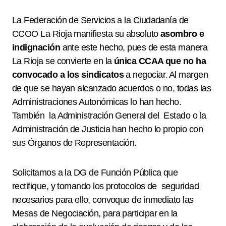
La Federación de Servicios a la Ciudadanía de
CCOO La Rioja manifiesta su absoluto
asombro e
indignación
ante este hecho, pues de esta manera
La Rioja se convierte en la
única CCAA que no ha
convocado a los sindicatos
a negociar. Al margen
de que se hayan alcanzado acuerdos o no, todas las
Administraciones Autonómicas lo han hecho.
También
la Administración General del
Estado o la
Administración de Justicia han hecho lo propio con
sus Órganos de Representación.
Solicitamos a la DG de Función Pública que
rectifique, y tomando los protocolos de
seguridad
necesarios para ello, convoque de inmediato las
Mesas de Negociación, para participar en la