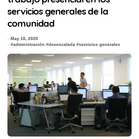
servicios generales de la
comunidad
May 16, 2020
#
administración
#
desescalada
#
servicios generales