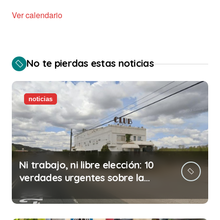
Ver calendario
No te pierdas estas noticias
noticias
Ni trabajo, ni libre elección: 10
verdades urgentes sobre la
abolición de la prostitución