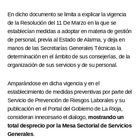
En dicho documento se limita a explicar la vigencia
de la Resolución del 11 De Marzo en la que se
establecían medidas a adoptar en materia de gestión
de personal, previa al Estado de Alarma, y deja en
manos de las Secretarías Generales Técnicas la
determinación en el ámbito de sus consejerías, de la
organización de sus servicios y de su personal.
Amparándose en dicha vigencia y en el
establecimiento de medidas preventivas por parte del
Servicio de Prevención de Riesgos Laborales y su
publicación en el Portal del Gobierno de La Rioja,
consideran innecesario el dialogo,
mostrando un
total desprecio por la Mesa Sectorial de Servicios
Generales
.