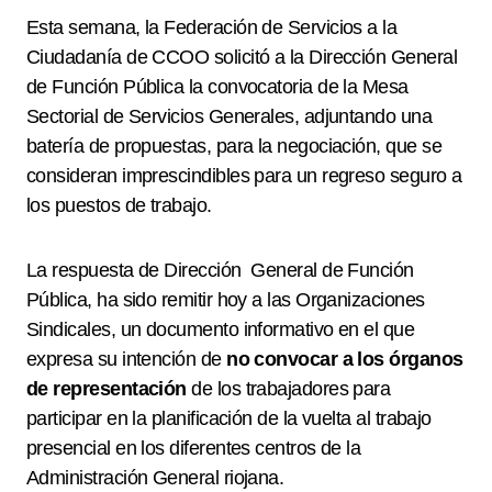
Esta semana, la Federación de Servicios a la
Ciudadanía de CCOO solicitó a la Dirección General
de Función Pública la convocatoria de la Mesa
Sectorial de Servicios Generales, adjuntando una
batería de propuestas, para la negociación, que se
consideran imprescindibles para un regreso seguro a
los puestos de trabajo.
La respuesta de Dirección
General de Función
Pública, ha sido remitir hoy a las Organizaciones
Sindicales, un documento informativo en el que
expresa su intención de
no convocar a los órganos
de representación
de los trabajadores para
participar en la planificación de la vuelta al trabajo
presencial en los diferentes centros de la
Administración General riojana.