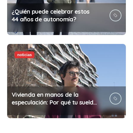
¿Quién puede celebrar estos
44 años de autonomía?
noticias
Vivienda en manos de la
especulación: Por qué tu sueldo
ya no te da para vivir