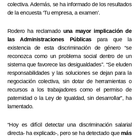
colectiva. Además, se ha informado de los resultados
de la encuesta ‘Tu empresa, a examen’.
Rodero ha reclamado
una mayor implicación de
las Administraciones Públicas
para que la
existencia de esta discriminación de género “se
reconozca como un problema social dentro de un
sistema que favorece las desigualdades”. “Se eluden
responsabilidades y las soluciones se dejan para la
negociación colectiva, sin dotar de herramientas o
recursos a los trabajadores como el permiso de
paternidad o la Ley de Igualdad, sin desarrollar”, ha
lamentado.
“Hoy es difícil detectar una discriminación salarial
directa- ha explicado-, pero se ha detectado que
más