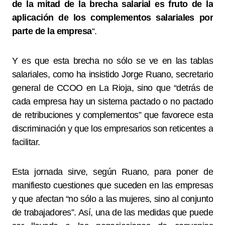
de la mitad de la brecha salarial es fruto de la
aplicación de los complementos salariales por
parte de la empresa
“.
Y es que esta brecha no sólo se ve en las tablas
salariales, como ha insistido Jorge Ruano, secretario
general de CCOO en La Rioja, sino que “detrás de
cada empresa hay un sistema pactado o no pactado
de retribuciones y complementos” que favorece esta
discriminación y que los empresarios son reticentes a
facilitar.
Esta jornada sirve, según Ruano, para poner de
manifiesto cuestiones que suceden en las empresas
y que afectan “no sólo a las mujeres, sino al conjunto
de trabajadores”. Así, una de las medidas que puede