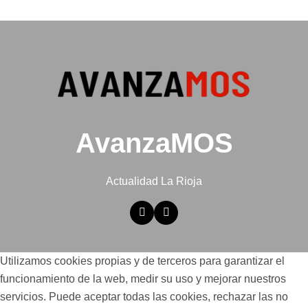
AvanzaMOS
Actualidad La Rioja
Utilizamos cookies propias y de terceros para garantizar el
funcionamiento de la web, medir su uso y mejorar nuestros
servicios. Puede aceptar todas las cookies, rechazar las no