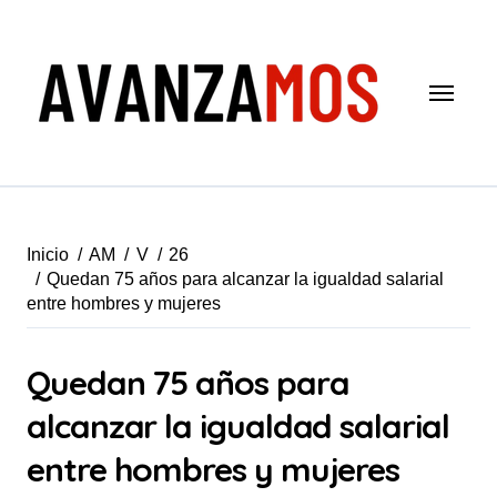
Saltar
al
contenido
Inicio
AM
V
26
Quedan 75 años para alcanzar la igualdad salarial
entre hombres y mujeres
Quedan 75 años para
alcanzar la igualdad salarial
entre hombres y mujeres