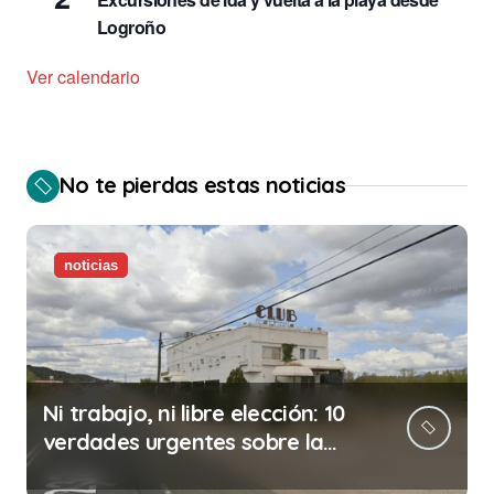
Logroño
Ver calendario
No te pierdas estas noticias
noticias
Ni trabajo, ni libre elección: 10
verdades urgentes sobre la
abolición de la prostitución