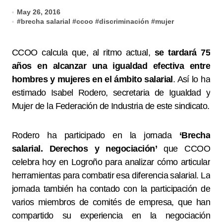
May 26, 2016
#
brecha salarial
#
ccoo
#
discriminación
#
mujer
CCOO calcula que, al ritmo actual,
se tardará 75
años en alcanzar una igualdad efectiva entre
hombres y mujeres en el ámbito salarial
. Así lo ha
estimado Isabel Rodero, secretaria de Igualdad y
Mujer de la Federación de Industria de este sindicato.
Rodero ha participado en la jornada
‘Brecha
salarial. Derechos y negociación’
que CCOO
celebra hoy en Logroño para analizar cómo articular
herramientas para combatir esa diferencia salarial. La
jornada también ha contado con la participación de
varios miembros de comités de empresa, que han
compartido su experiencia en la negociación