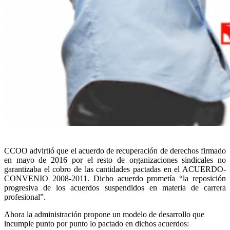
CCOO advirtió que el acuerdo de recuperación de derechos firmado
en mayo de 2016 por el resto de organizaciones sindicales no
garantizaba el cobro de las cantidades pactadas en el ACUERDO-
CONVENIO 2008-2011. Dicho acuerdo prometía “la reposición
progresiva de los acuerdos suspendidos en materia de carrera
profesional”.
Ahora la administración propone un modelo de desarrollo que
incumple punto por punto lo pactado en dichos acuerdos: