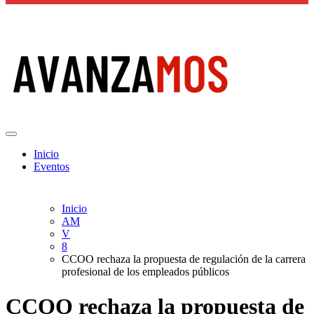
Actualidad La Rioja
Inicio
Eventos
Inicio
AM
V
8
CCOO rechaza la propuesta de regulación de la carrera
profesional de los empleados públicos
CCOO rechaza la propuesta de