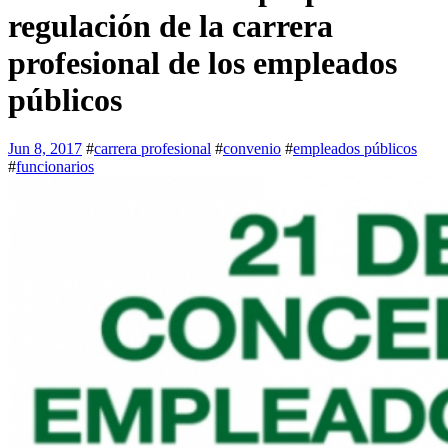
regulación de la carrera
profesional de los empleados
públicos
Jun 8, 2017
#
carrera profesional
#
convenio
#
empleados públicos
#
funcionarios