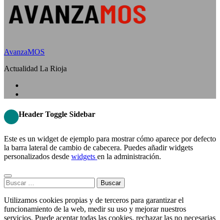
AvanzaMOS
Actualidad La Rioja
Header Toggle Sidebar
Este es un widget de ejemplo para mostrar cómo aparece por defecto
la barra lateral de cambio de cabecera. Puedes añadir widgets
personalizados desde
widgets
en la administración.
Buscar:
Utilizamos cookies propias y de terceros para garantizar el
funcionamiento de la web, medir su uso y mejorar nuestros
servicios. Puede aceptar todas las cookies, rechazar las no necesarias