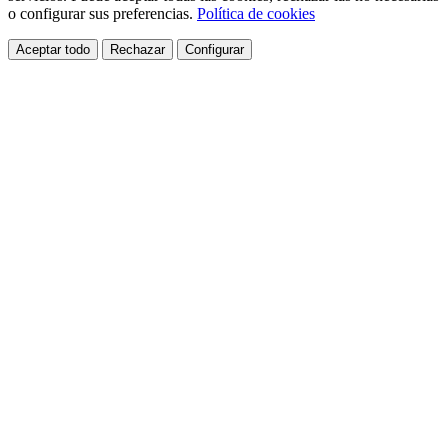
o configurar sus preferencias.
Política de cookies
Aceptar todo
Rechazar
Configurar