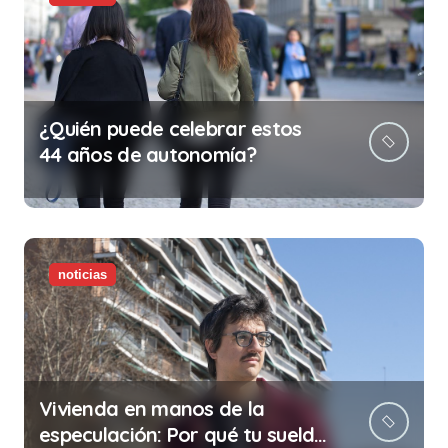
¿Quién puede celebrar estos
44 años de autonomía?
noticias
Vivienda en manos de la
especulación: Por qué tu sueldo