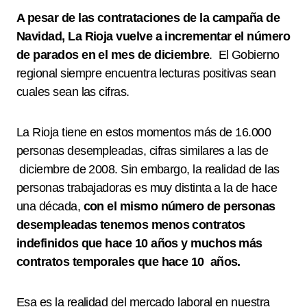
A pesar de las contrataciones de la campaña de
Navidad, La Rioja vuelve a incrementar el número
de parados en el mes de diciembre
. El Gobierno
regional siempre encuentra lecturas positivas sean
cuales sean las cifras.
La Rioja tiene en estos momentos más de 16.000
personas desempleadas, cifras similares a las de
diciembre de 2008.
Sin embargo, la realidad de las
personas trabajadoras es muy
distinta a la de hace
una década,
con el mismo número de personas
desempleadas tenemos menos contratos
indefinidos que hace 10 años y muchos más
contratos temporales que hace 10 años.
Esa es la realidad del mercado laboral en nuestra