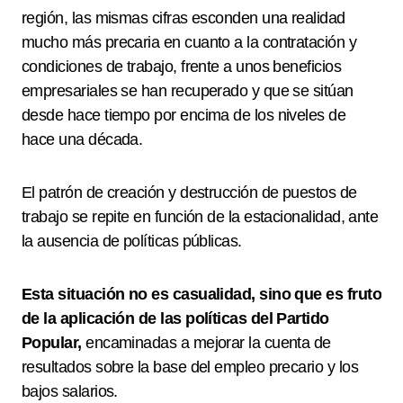
región, las mismas cifras esconden una realidad
mucho más precaria en cuanto a la contratación y
condiciones de trabajo, frente a unos beneficios
empresariales se han recuperado y que se sitúan
desde hace tiempo por encima de los niveles de
hace una década.
El patrón de creación y destrucción de puestos de
trabajo se repite en función de la estacionalidad, ante
la ausencia de políticas públicas.
Esta situación no es casualidad, sino que es fruto
de la aplicación de las políticas del Partido
Popular,
encaminadas a mejorar la cuenta de
resultados sobre la base del empleo precario y los
bajos salarios.