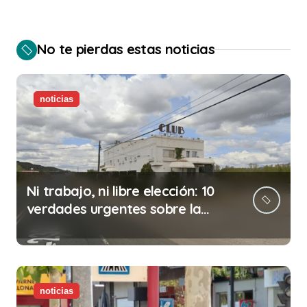
No te pierdas estas noticias
noticias
Ni trabajo, ni libre elección: 10
verdades urgentes sobre la
abolición de la prostitución
noticias