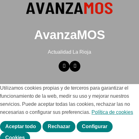
AvanzaMOS
Actualidad La Rioja
Utilizamos cookies propias y de terceros para garantizar el
funcionamiento de la web, medir su uso y mejorar nuestros
servicios. Puede aceptar todas las cookies, rechazar las no
necesarias o configurar sus preferencias.
Política de cookies
Aceptar todo
Rechazar
Configurar
Cookies