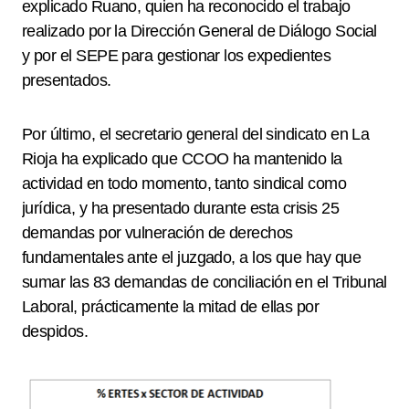
explicado Ruano, quien ha reconocido el trabajo
realizado por la Dirección General de Diálogo Social
y por el SEPE para gestionar los expedientes
presentados.
Por último, el secretario general del sindicato en La
Rioja ha explicado que CCOO ha mantenido la
actividad en todo momento, tanto sindical como
jurídica, y ha presentado durante esta crisis 25
demandas por vulneración de derechos
fundamentales ante el juzgado, a los que hay que
sumar las 83 demandas de conciliación en el Tribunal
Laboral, prácticamente la mitad de ellas por
despidos.