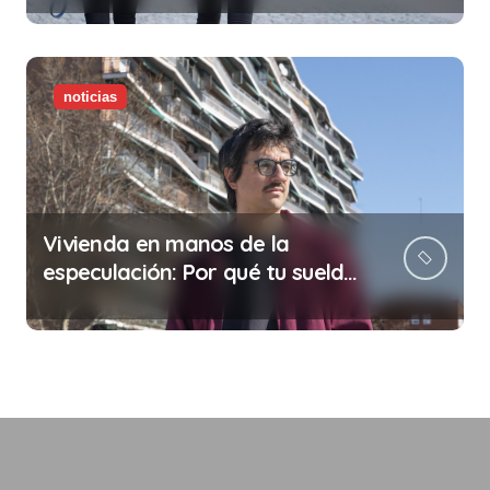
noticias
Vivienda en manos de la
especulación: Por qué tu sueldo
ya no te da para vivir