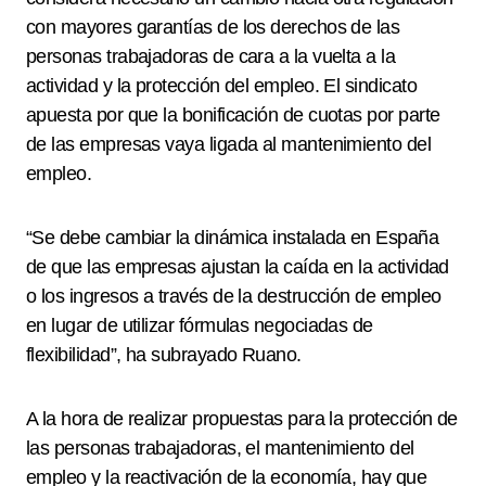
con mayores garantías de los derechos de las
personas trabajadoras de cara a la vuelta a la
actividad y la protección del empleo. El sindicato
apuesta por que la bonificación de cuotas por parte
de las empresas vaya ligada al mantenimiento del
empleo.
“Se debe cambiar la dinámica instalada en España
de que las empresas ajustan la caída en la actividad
o los ingresos a través de la destrucción de empleo
en lugar de utilizar fórmulas negociadas de
flexibilidad”, ha subrayado Ruano.
A la hora de realizar propuestas para la protección de
las personas trabajadoras, el mantenimiento del
empleo y la reactivación de la economía, hay que