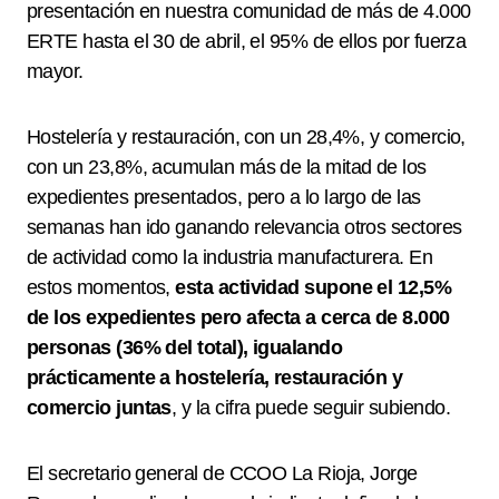
presentación en nuestra comunidad de más de 4.000
ERTE hasta el 30 de abril, el 95% de ellos por fuerza
mayor.
Hostelería y restauración, con un 28,4%, y comercio,
con un 23,8%, acumulan más de la mitad de los
expedientes presentados, pero a lo largo de las
semanas han ido ganando relevancia otros sectores
de actividad como la industria manufacturera. En
estos momentos,
esta actividad supone el 12,5%
de los expedientes pero afecta a cerca de 8.000
personas (36% del total), igualando
prácticamente a hostelería, restauración y
comercio juntas
,
y la cifra puede seguir subiendo.
El secretario general de CCOO La Rioja, Jorge