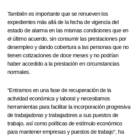
También es importante que se renueven los
expedientes más allá de la fecha de vigencia del
estado de alarma en las mismas condiciones que en
el último acuerdo, sin consumir las prestaciones por
desempleo y dando cobertura a las personas que no
tienen cotizaciones de doce meses y no podrían
haber accedido a la prestación en circunstancias
normales.
“Entramos en una fase de recuperación de la
actividad económica y laboral y necesitamos
herramientas para facilitar la incorporación progresiva
de trabajadoras y trabajadores a sus puestos de
trabajo, así como políticas de estímulo económico
para mantener empresas y puestos de trabajo”, ha