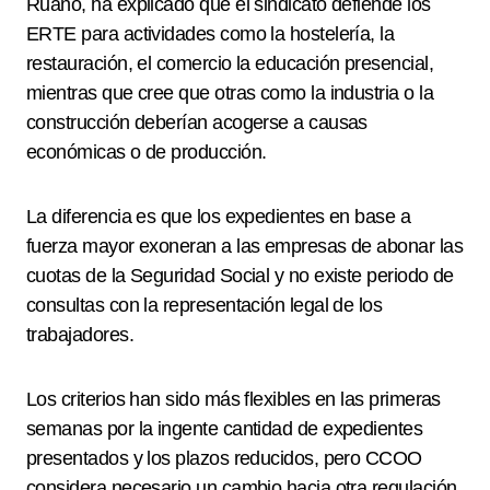
Ruano, ha explicado que el sindicato defiende los
ERTE para actividades como la hostelería, la
restauración, el comercio la educación presencial,
mientras que cree que otras como la industria o la
construcción deberían acogerse a causas
económicas o de producción.
La diferencia es que los expedientes en base a
fuerza mayor exoneran a las empresas de abonar las
cuotas de la Seguridad Social y no existe periodo de
consultas con la representación legal de los
trabajadores.
Los criterios han sido más flexibles en las primeras
semanas por la ingente cantidad de expedientes
presentados y los plazos reducidos, pero CCOO
considera necesario un cambio hacia otra regulación