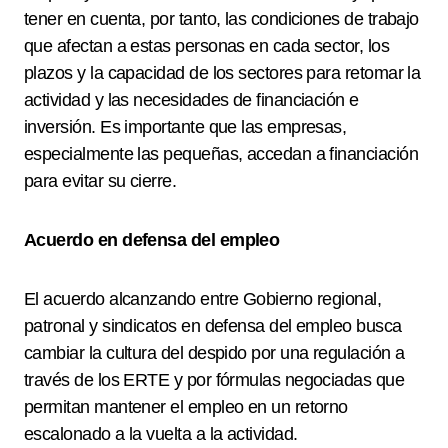
tener en cuenta, por tanto, las condiciones de trabajo
que afectan a estas personas en cada sector, los
plazos y la capacidad de los sectores para retomar la
actividad y las necesidades de financiación e
inversión. Es importante que las empresas,
especialmente las pequeñas, accedan a financiación
para evitar su cierre.
Acuerdo en defensa del empleo
El acuerdo alcanzando entre Gobierno regional,
patronal y sindicatos en defensa del empleo busca
cambiar la cultura del despido por una regulación a
través de los ERTE y por fórmulas negociadas que
permitan mantener el empleo en un retorno
escalonado a la vuelta a la actividad.