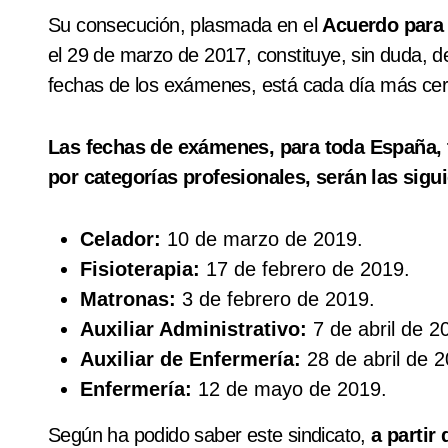
Su consecución, plasmada en el
Acuerdo para 
el 29 de marzo de 2017, constituye, sin duda, 
fechas de los exámenes, está cada día más cer
Las
fechas de exámenes, para toda España, t
por categorías profesionales, serán las sigu
Celador:
10 de marzo de 2019.
Fisioterapia:
17 de febrero de 2019.
Matronas:
3 de febrero de 2019.
Auxiliar Administrativo:
7 de abril de 2
Auxiliar de Enfermería:
28 de abril de 2
Enfermería:
12 de mayo de 2019.
Según ha podido saber este sindicato,
a partir