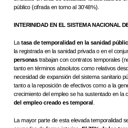
público (cifrada en torno al 30’48%).
INTERINIDAD EN EL SISTEMA NACIONAL DE 
La
tasa de temporalidad en la sanidad públi
la registrada en la sanidad privada o en el conju
personas
trabajan con contratos temporales (no 
tanto en términos absolutos como relativos de
necesidad de expansión del sistema sanitario pú
tanto a la reposición de efectivos como a la ge
crecimiento del empleo se ha sustentado en la 
del empleo creado es temporal
.
La mayor parte de esta elevada temporalidad se